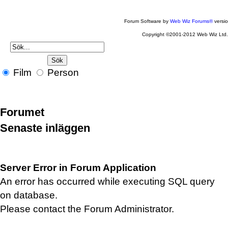
Forum Software by
Web Wiz Forums®
versi
Copyright ©2001-2012 Web Wiz Ltd
Film
Person
Forumet
Senaste inläggen
Server Error in Forum Application
An error has occurred while executing SQL query
on database.
Please contact the Forum Administrator.