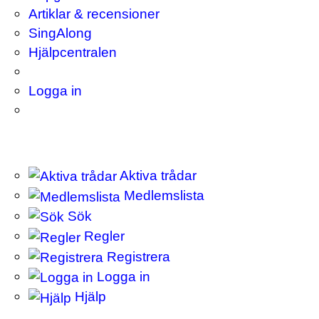
Artiklar & recensioner
SingAlong
Hjälpcentralen
Logga in
Aktiva trådar
Medlemslista
Sök
Regler
Registrera
Logga in
Hjälp