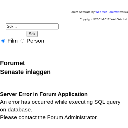
Forum Software by
Web Wiz Forums®
versi
Copyright ©2001-2012 Web Wiz Ltd
Film
Person
Forumet
Senaste inläggen
Server Error in Forum Application
An error has occurred while executing SQL query
on database.
Please contact the Forum Administrator.