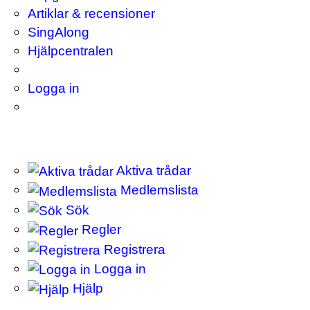
Artiklar & recensioner
SingAlong
Hjälpcentralen
Logga in
Aktiva trådar
Medlemslista
Sök
Regler
Registrera
Logga in
Hjälp