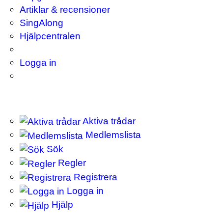
Artiklar & recensioner
SingAlong
Hjälpcentralen
Logga in
Aktiva trådar
Medlemslista
Sök
Regler
Registrera
Logga in
Hjälp