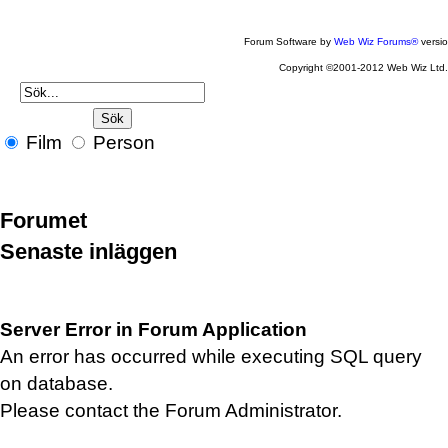
Forum Software by
Web Wiz Forums®
versi
Copyright ©2001-2012 Web Wiz Ltd
Film
Person
Forumet
Senaste inläggen
Server Error in Forum Application
An error has occurred while executing SQL query
on database.
Please contact the Forum Administrator.