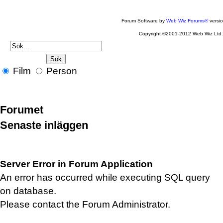
Forum Software by
Web Wiz Forums®
versi
Copyright ©2001-2012 Web Wiz Ltd
Film
Person
Forumet
Senaste inläggen
Server Error in Forum Application
An error has occurred while executing SQL query
on database.
Please contact the Forum Administrator.