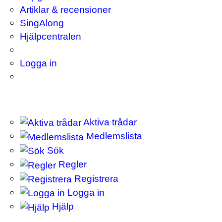
Artiklar & recensioner
SingAlong
Hjälpcentralen
Logga in
Aktiva trådar
Medlemslista
Sök
Regler
Registrera
Logga in
Hjälp