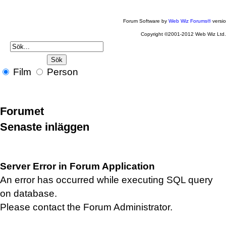
Forum Software by
Web Wiz Forums®
versi
Copyright ©2001-2012 Web Wiz Ltd
Film
Person
Forumet
Senaste inläggen
Server Error in Forum Application
An error has occurred while executing SQL query
on database.
Please contact the Forum Administrator.