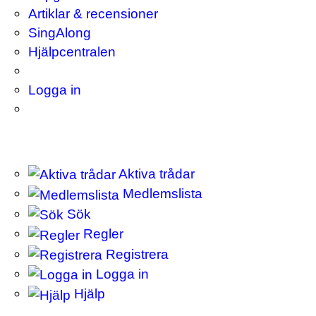
Artiklar & recensioner
SingAlong
Hjälpcentralen
Logga in
Aktiva trådar
Medlemslista
Sök
Regler
Registrera
Logga in
Hjälp