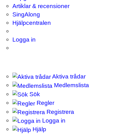
Artiklar & recensioner
SingAlong
Hjälpcentralen
Logga in
Aktiva trådar
Medlemslista
Sök
Regler
Registrera
Logga in
Hjälp