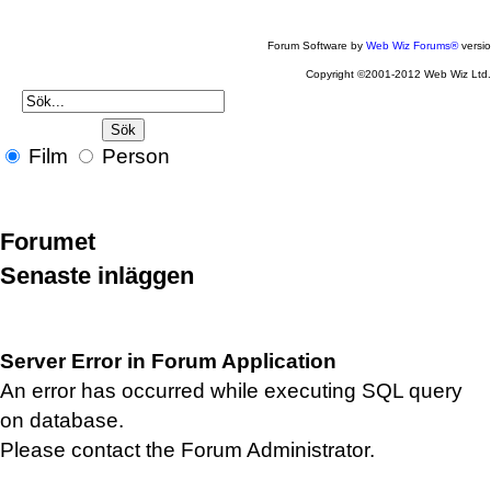
Forum Software by
Web Wiz Forums®
versi
Copyright ©2001-2012 Web Wiz Ltd
Film
Person
Forumet
Senaste inläggen
Server Error in Forum Application
An error has occurred while executing SQL query
on database.
Please contact the Forum Administrator.