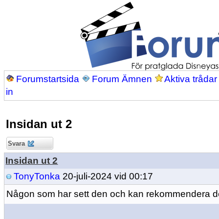
Forumstartsida
Forum Ämnen
Aktiva trådar
in
Insidan ut 2
Svara
Insidan ut 2
TonyTonka
20-juli-2024 vid 00:17
Någon som har sett den och kan rekommendera 