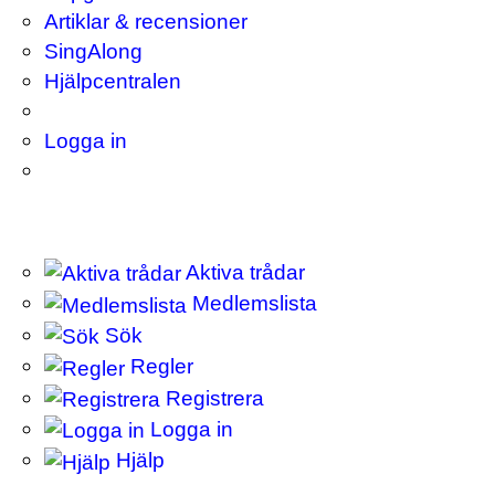
Artiklar & recensioner
SingAlong
Hjälpcentralen
Logga in
Aktiva trådar
Medlemslista
Sök
Regler
Registrera
Logga in
Hjälp