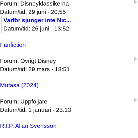
Forum: Disneyklassikerna
Datum/tid: 29 juni - 20:55
Varför sjunger inte Nic...
Datum/tid: 26 juni - 13:52
Fanfiction
Forum: Övrigt Disney
Datum/tid: 29 mars - 18:51
Mufasa (2024)
Forum: Uppföljare
Datum/tid: 1 januari - 23:13
R.I.P. Allan Svensson