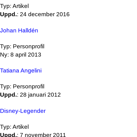
Typ: Artikel
Uppd.
: 24 december 2016
Johan Halldén
Typ: Personprofil
Ny: 8 april 2013
Tatiana Angelini
Typ: Personprofil
Uppd.
: 28 januari 2012
Disney-Legender
Typ: Artikel
Uppd.
: 7 november 2011