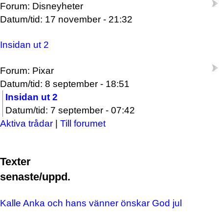
Forum: Disneyheter
Datum/tid: 17 november - 21:32
Insidan ut 2
Forum: Pixar
Datum/tid: 8 september - 18:51
Insidan ut 2
Datum/tid: 7 september - 07:42
Aktiva trådar
|
Till forumet
Texter
senaste/uppd.
Kalle Anka och hans vänner önskar God jul