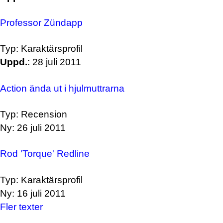
Professor Zündapp
Typ: Karaktärsprofil
Uppd.
: 28 juli 2011
Action ända ut i hjulmuttrarna
Typ: Recension
Ny: 26 juli 2011
Rod 'Torque' Redline
Typ: Karaktärsprofil
Ny: 16 juli 2011
Fler texter