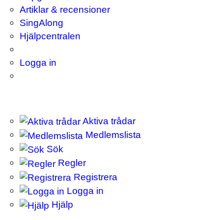
Artiklar & recensioner
SingAlong
Hjälpcentralen
Logga in
Aktiva trådar
Medlemslista
Sök
Regler
Registrera
Logga in
Hjälp