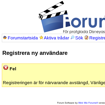
Forumstartsida
Aktiva trådar
Sök
Registr
Registrera ny användare
Fel
Registreringen är för närvarande avstängd, Vänlige
Forum Software by
Web Wiz Forums®
versi