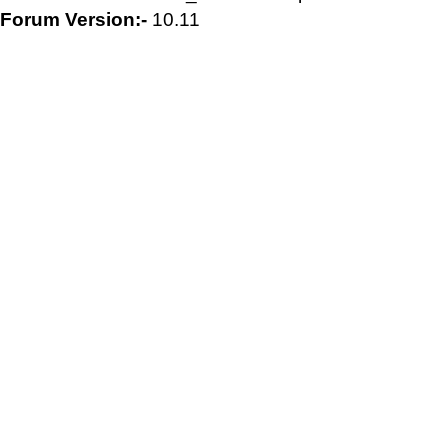
Forum Version:-
10.11