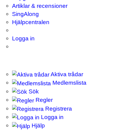
Artiklar & recensioner
SingAlong
Hjälpcentralen
Logga in
Aktiva trådar
Medlemslista
Sök
Regler
Registrera
Logga in
Hjälp