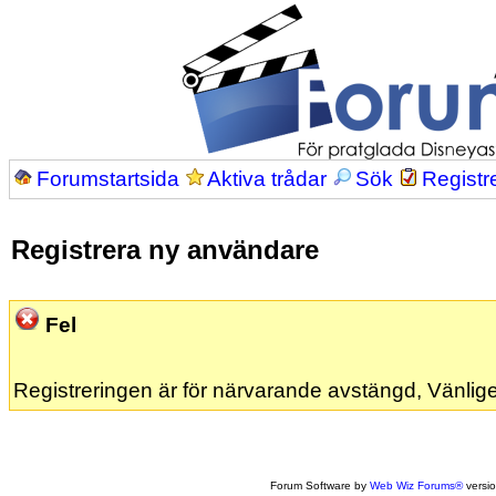
Forumstartsida
Aktiva trådar
Sök
Registr
Registrera ny användare
Fel
Registreringen är för närvarande avstängd, Vänlige
Forum Software by
Web Wiz Forums®
versi