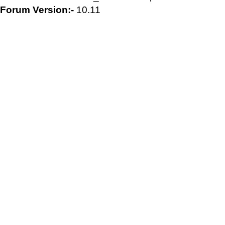
Forum Version:-
10.11