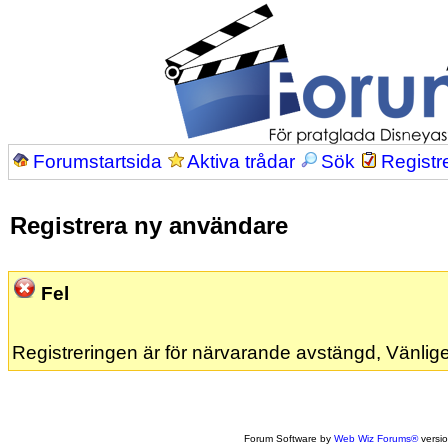
Forumstartsida
Aktiva trådar
Sök
Registr
Registrera ny användare
Fel
Registreringen är för närvarande avstängd, Vänlige
Forum Software by
Web Wiz Forums®
versi