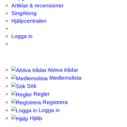
Artiklar & recensioner
SingAlong
Hjälpcentralen
Logga in
Aktiva trådar
Medlemslista
Sök
Regler
Registrera
Logga in
Hjälp