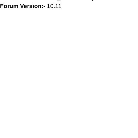
Forum Version:-
10.11