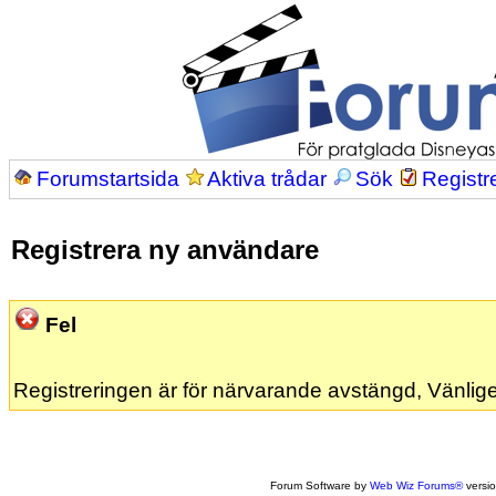
Forumstartsida
Aktiva trådar
Sök
Registr
Registrera ny användare
Fel
Registreringen är för närvarande avstängd, Vänlige
Forum Software by
Web Wiz Forums®
versi