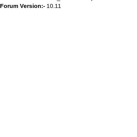
Forum Version:-
10.11