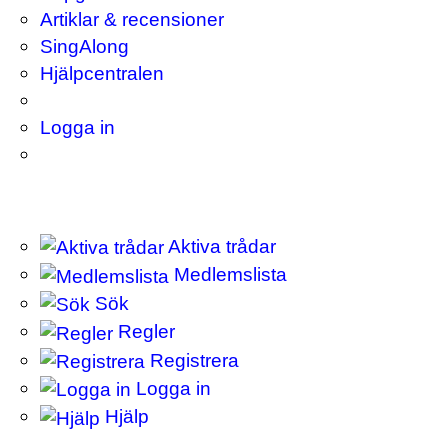
Artiklar & recensioner
SingAlong
Hjälpcentralen
Logga in
Aktiva trådar
Medlemslista
Sök
Regler
Registrera
Logga in
Hjälp