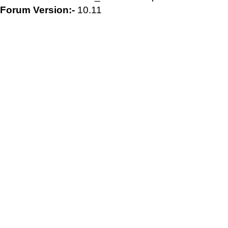
Forum Version:-
10.11