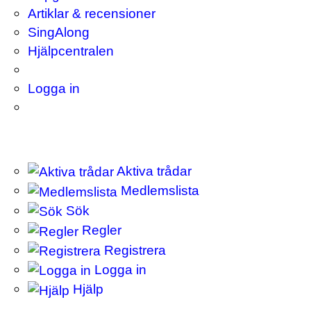
Artiklar & recensioner
SingAlong
Hjälpcentralen
Logga in
Aktiva trådar
Medlemslista
Sök
Regler
Registrera
Logga in
Hjälp