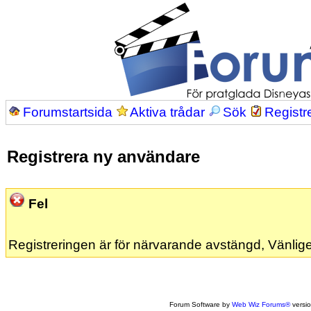
Forumstartsida
Aktiva trådar
Sök
Registr
Registrera ny användare
Fel
Registreringen är för närvarande avstängd, Vänlige
Forum Software by
Web Wiz Forums®
versi