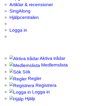
Artiklar & recensioner
SingAlong
Hjälpcentralen
Logga in
Aktiva trådar
Medlemslista
Sök
Regler
Registrera
Logga in
Hjälp