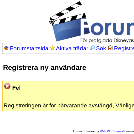
Forumstartsida
Aktiva trådar
Sök
Registr
Registrera ny användare
Fel
Registreringen är för närvarande avstängd, Vänlige
Forum Software by
Web Wiz Forums®
versi