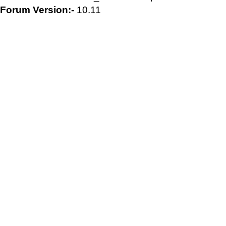
Forum Version:-
10.11