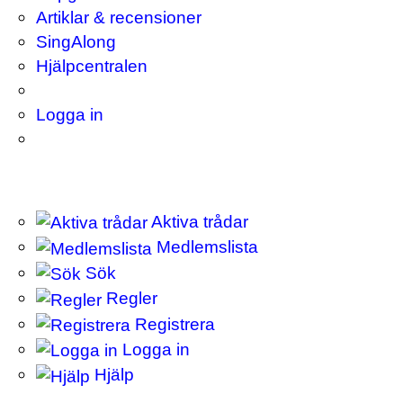
Artiklar & recensioner
SingAlong
Hjälpcentralen
Logga in
Aktiva trådar
Medlemslista
Sök
Regler
Registrera
Logga in
Hjälp