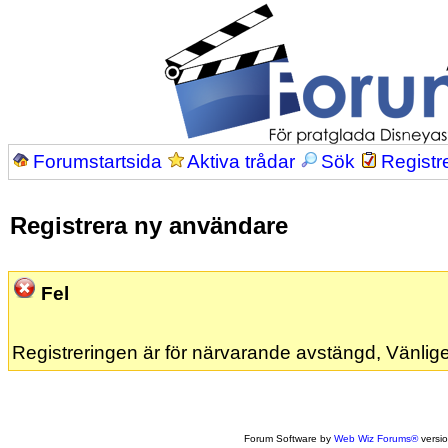
Forumstartsida
Aktiva trådar
Sök
Registr
Registrera ny användare
Fel
Registreringen är för närvarande avstängd, Vänlige
Forum Software by
Web Wiz Forums®
versi