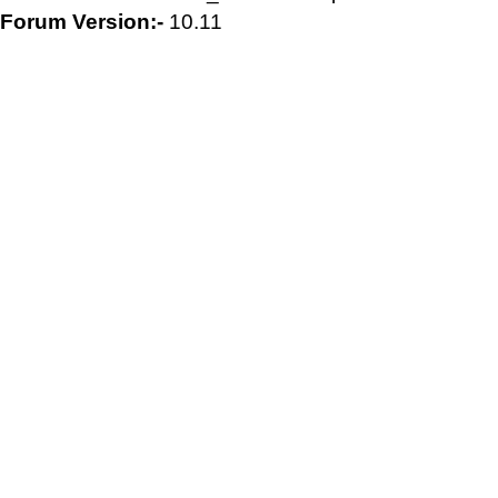
Forum Version:-
10.11