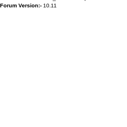
Forum Version:-
10.11