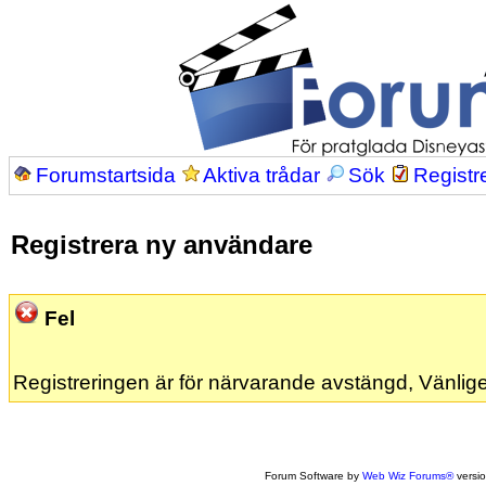
Forumstartsida
Aktiva trådar
Sök
Registr
Registrera ny användare
Fel
Registreringen är för närvarande avstängd, Vänlige
Forum Software by
Web Wiz Forums®
versi