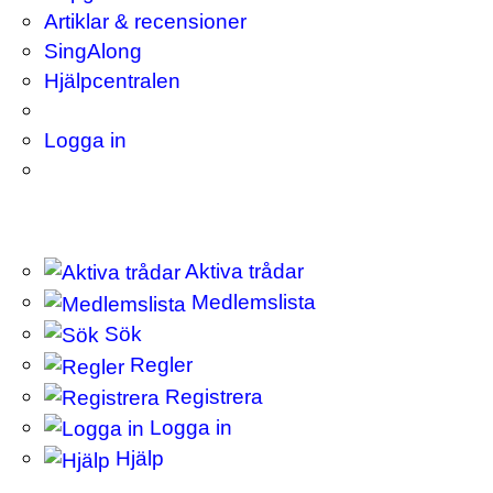
Artiklar & recensioner
SingAlong
Hjälpcentralen
Logga in
Aktiva trådar
Medlemslista
Sök
Regler
Registrera
Logga in
Hjälp