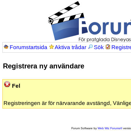
Forumstartsida
Aktiva trådar
Sök
Registr
Registrera ny användare
Fel
Registreringen är för närvarande avstängd, Vänlige
Forum Software by
Web Wiz Forums®
versi