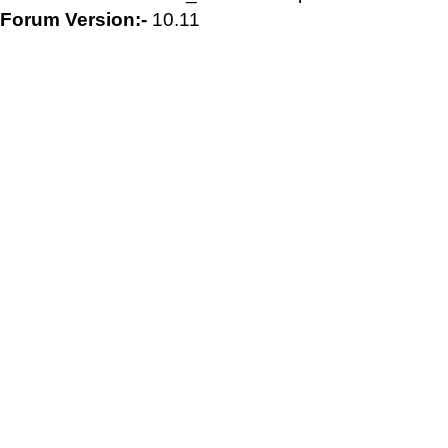
Forum Version:-
10.11