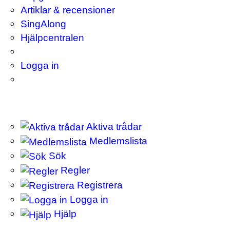
Artiklar & recensioner
SingAlong
Hjälpcentralen
Logga in
Aktiva trådar
Medlemslista
Sök
Regler
Registrera
Logga in
Hjälp