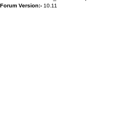
Forum Version:-
10.11