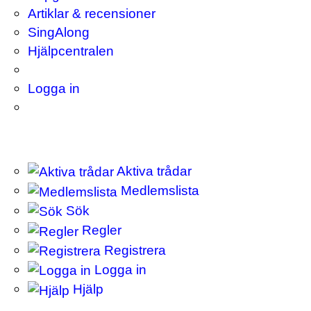
Artiklar & recensioner
SingAlong
Hjälpcentralen
Logga in
Aktiva trådar
Medlemslista
Sök
Regler
Registrera
Logga in
Hjälp