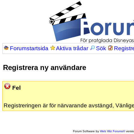
Forumstartsida
Aktiva trådar
Sök
Registr
Registrera ny användare
Fel
Registreringen är för närvarande avstängd, Vänlige
Forum Software by
Web Wiz Forums®
versi