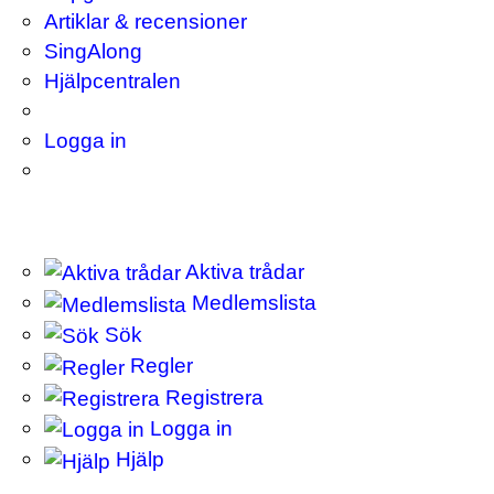
Artiklar & recensioner
SingAlong
Hjälpcentralen
Logga in
Aktiva trådar
Medlemslista
Sök
Regler
Registrera
Logga in
Hjälp