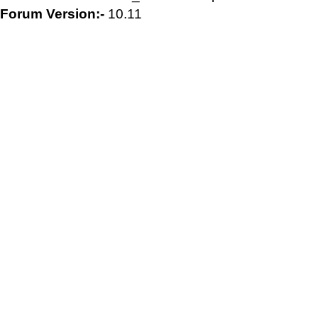
Forum Version:-
10.11