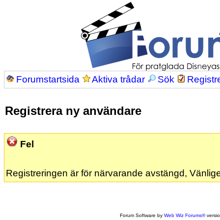
Forumstartsida
Aktiva trådar
Sök
Registr
Registrera ny användare
Fel
Registreringen är för närvarande avstängd, Vänlige
Forum Software by
Web Wiz Forums®
versi