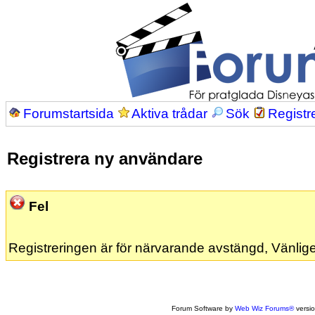
Forumstartsida
Aktiva trådar
Sök
Registr
Registrera ny användare
Fel
Registreringen är för närvarande avstängd, Vänlige
Forum Software by
Web Wiz Forums®
versi