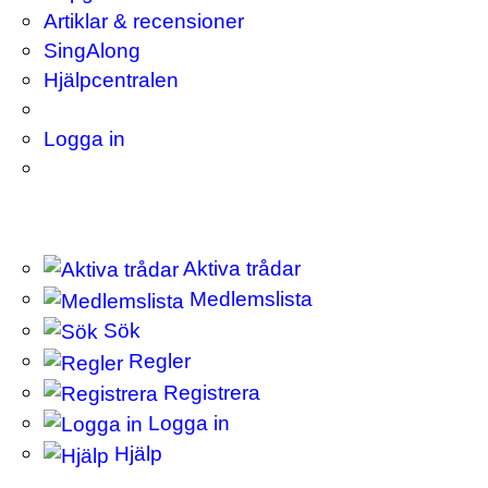
Artiklar & recensioner
SingAlong
Hjälpcentralen
Logga in
Aktiva trådar
Medlemslista
Sök
Regler
Registrera
Logga in
Hjälp