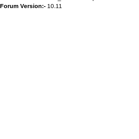
Forum Version:-
10.11