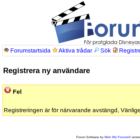
Forumstartsida
Aktiva trådar
Sök
Registr
Registrera ny användare
Fel
Registreringen är för närvarande avstängd, Vänlige
Forum Software by
Web Wiz Forums®
versi