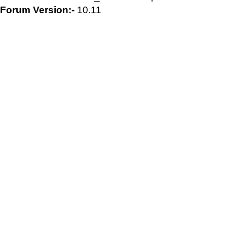
Forum Version:-
10.11