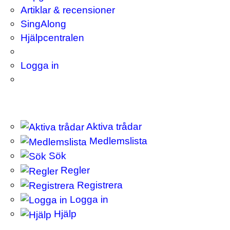
Artiklar & recensioner
SingAlong
Hjälpcentralen
Logga in
Aktiva trådar
Medlemslista
Sök
Regler
Registrera
Logga in
Hjälp