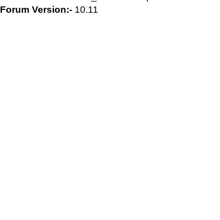
Forum Version:-
10.11