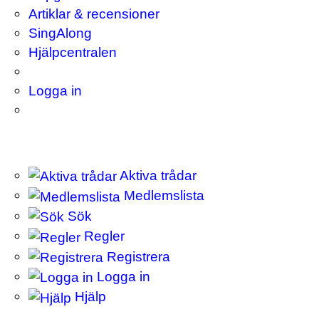
Artiklar & recensioner
SingAlong
Hjälpcentralen
Logga in
Aktiva trådar
Medlemslista
Sök
Regler
Registrera
Logga in
Hjälp