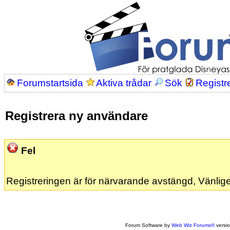
Forumstartsida
Aktiva trådar
Sök
Registr
Registrera ny användare
Fel
Registreringen är för närvarande avstängd, Vänlige
Forum Software by
Web Wiz Forums®
versi