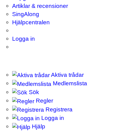
Artiklar & recensioner
SingAlong
Hjälpcentralen
Logga in
Aktiva trådar
Medlemslista
Sök
Regler
Registrera
Logga in
Hjälp