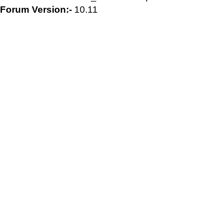
Forum Version:-
10.11