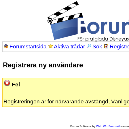
Forumstartsida
Aktiva trådar
Sök
Registr
Registrera ny användare
Fel
Registreringen är för närvarande avstängd, Vänlige
Forum Software by
Web Wiz Forums®
versi