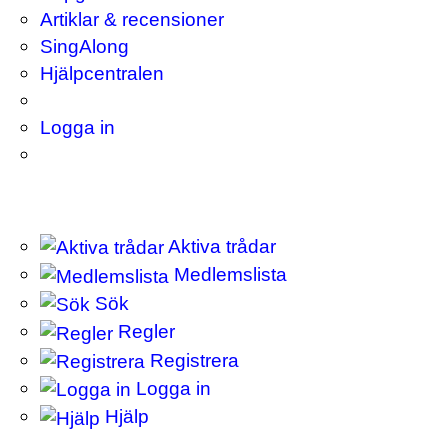
Artiklar & recensioner
SingAlong
Hjälpcentralen
Logga in
Aktiva trådar
Medlemslista
Sök
Regler
Registrera
Logga in
Hjälp