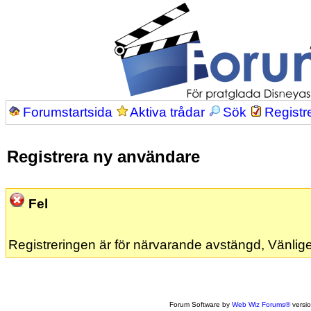
Forumstartsida
Aktiva trådar
Sök
Registr
Registrera ny användare
Fel
Registreringen är för närvarande avstängd, Vänlige
Forum Software by
Web Wiz Forums®
versi