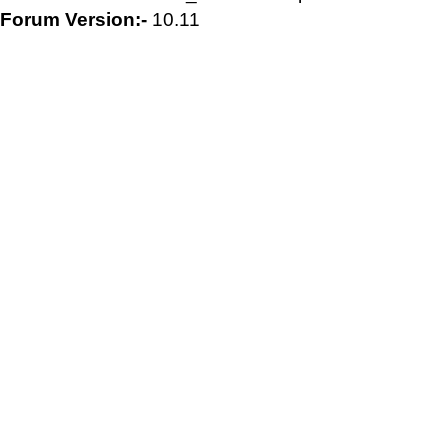
Forum Version:-
10.11