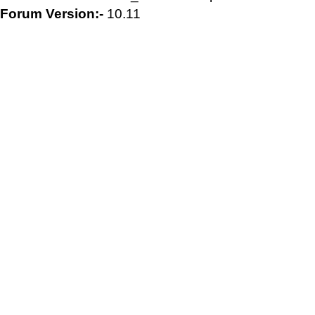
Forum Version:-
10.11