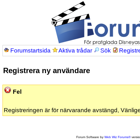
Forumstartsida
Aktiva trådar
Sök
Registr
Registrera ny användare
Fel
Registreringen är för närvarande avstängd, Vänlige
Forum Software by
Web Wiz Forums®
versi