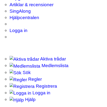
Artiklar & recensioner
SingAlong
Hjälpcentralen
Logga in
Aktiva trådar
Medlemslista
Sök
Regler
Registrera
Logga in
Hjälp