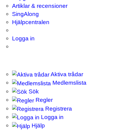
Artiklar & recensioner
SingAlong
Hjälpcentralen
Logga in
Aktiva trådar
Medlemslista
Sök
Regler
Registrera
Logga in
Hjälp