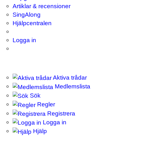
Artiklar & recensioner
SingAlong
Hjälpcentralen
Logga in
Aktiva trådar
Medlemslista
Sök
Regler
Registrera
Logga in
Hjälp