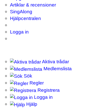
Artiklar & recensioner
SingAlong
Hjälpcentralen
Logga in
Aktiva trådar
Medlemslista
Sök
Regler
Registrera
Logga in
Hjälp