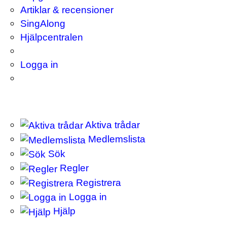
Artiklar & recensioner
SingAlong
Hjälpcentralen
Logga in
Aktiva trådar
Medlemslista
Sök
Regler
Registrera
Logga in
Hjälp