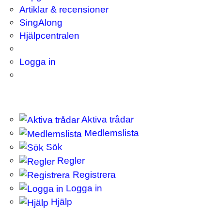
Artiklar & recensioner
SingAlong
Hjälpcentralen
Logga in
Aktiva trådar
Medlemslista
Sök
Regler
Registrera
Logga in
Hjälp