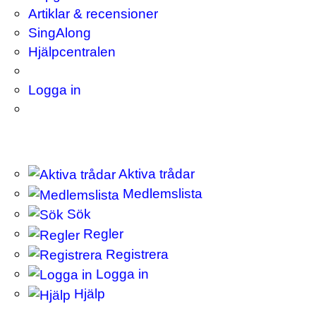
Artiklar & recensioner
SingAlong
Hjälpcentralen
Logga in
Aktiva trådar
Medlemslista
Sök
Regler
Registrera
Logga in
Hjälp