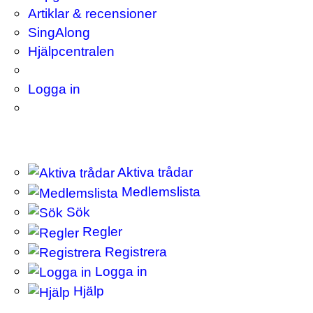
Artiklar & recensioner
SingAlong
Hjälpcentralen
Logga in
Aktiva trådar
Medlemslista
Sök
Regler
Registrera
Logga in
Hjälp