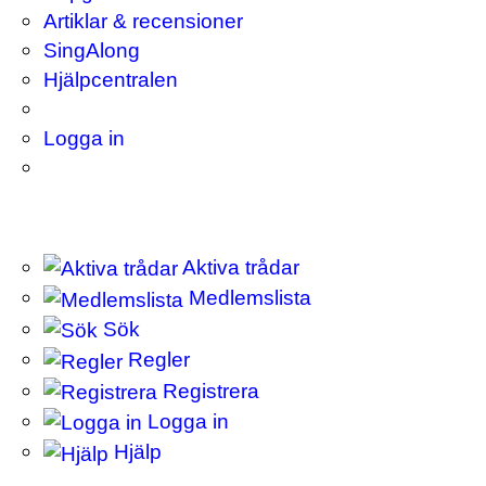
Artiklar & recensioner
SingAlong
Hjälpcentralen
Logga in
Aktiva trådar
Medlemslista
Sök
Regler
Registrera
Logga in
Hjälp