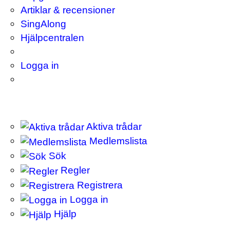
Artiklar & recensioner
SingAlong
Hjälpcentralen
Logga in
Aktiva trådar
Medlemslista
Sök
Regler
Registrera
Logga in
Hjälp