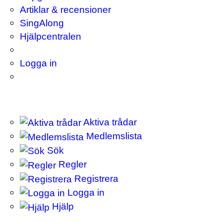
Artiklar & recensioner
SingAlong
Hjälpcentralen
Logga in
Aktiva trådar
Medlemslista
Sök
Regler
Registrera
Logga in
Hjälp