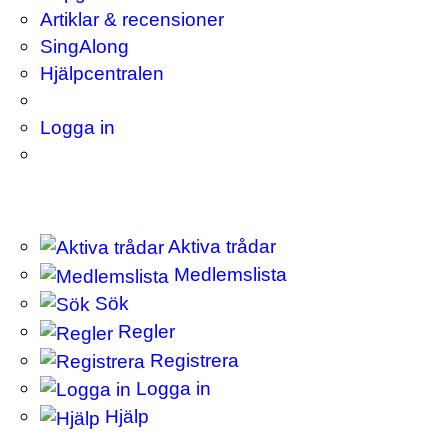
Artiklar & recensioner
SingAlong
Hjälpcentralen
Logga in
Aktiva trådar
Medlemslista
Sök
Regler
Registrera
Logga in
Hjälp