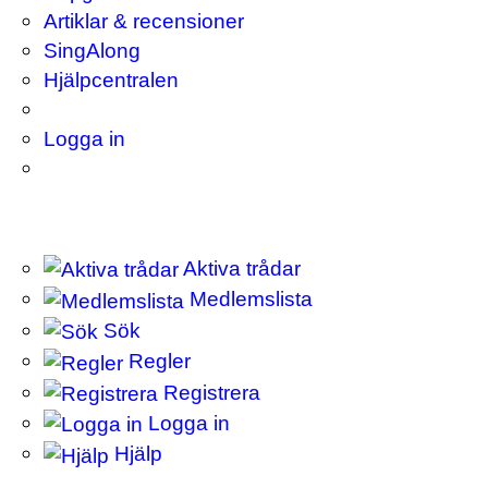
Artiklar & recensioner
SingAlong
Hjälpcentralen
Logga in
Aktiva trådar
Medlemslista
Sök
Regler
Registrera
Logga in
Hjälp