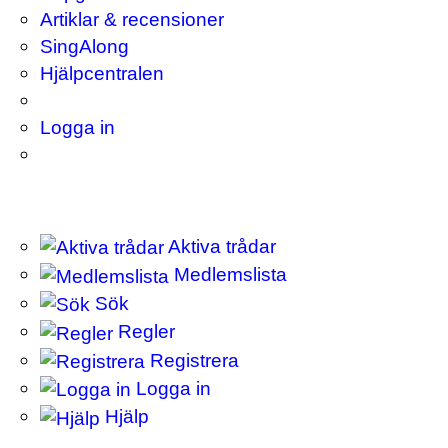
Artiklar & recensioner
SingAlong
Hjälpcentralen
Logga in
Aktiva trådar
Medlemslista
Sök
Regler
Registrera
Logga in
Hjälp