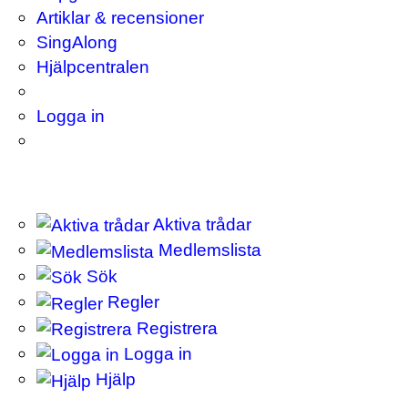
Artiklar & recensioner
SingAlong
Hjälpcentralen
Logga in
Aktiva trådar
Medlemslista
Sök
Regler
Registrera
Logga in
Hjälp