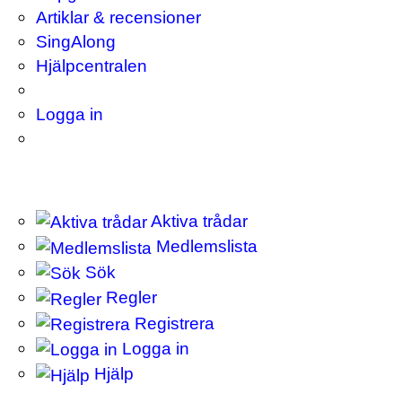
Artiklar & recensioner
SingAlong
Hjälpcentralen
Logga in
Aktiva trådar
Medlemslista
Sök
Regler
Registrera
Logga in
Hjälp