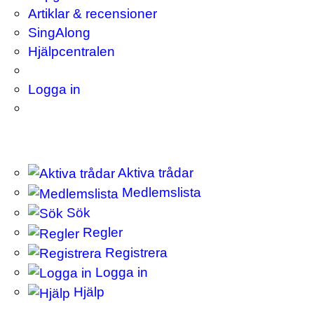
Artiklar & recensioner
SingAlong
Hjälpcentralen
Logga in
Aktiva trådar
Medlemslista
Sök
Regler
Registrera
Logga in
Hjälp