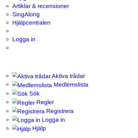
Artiklar & recensioner
SingAlong
Hjälpcentralen
Logga in
Aktiva trådar
Medlemslista
Sök
Regler
Registrera
Logga in
Hjälp