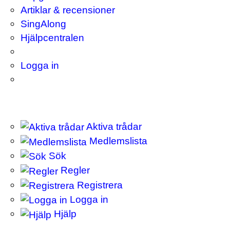
Artiklar & recensioner
SingAlong
Hjälpcentralen
Logga in
Aktiva trådar
Medlemslista
Sök
Regler
Registrera
Logga in
Hjälp