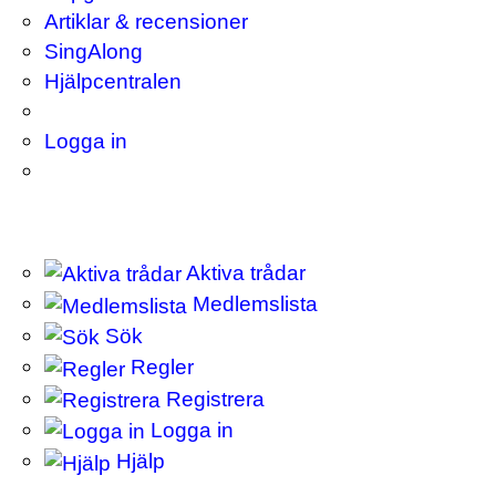
Artiklar & recensioner
SingAlong
Hjälpcentralen
Logga in
Aktiva trådar
Medlemslista
Sök
Regler
Registrera
Logga in
Hjälp