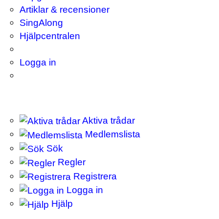
Artiklar & recensioner
SingAlong
Hjälpcentralen
Logga in
Aktiva trådar
Medlemslista
Sök
Regler
Registrera
Logga in
Hjälp