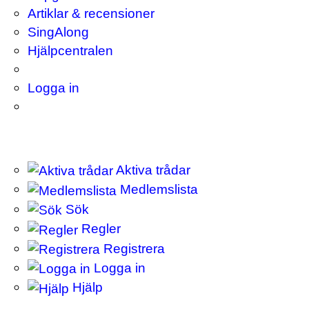
Artiklar & recensioner
SingAlong
Hjälpcentralen
Logga in
Aktiva trådar
Medlemslista
Sök
Regler
Registrera
Logga in
Hjälp