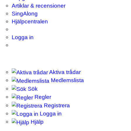
Artiklar & recensioner
SingAlong
Hjälpcentralen
Logga in
Aktiva trådar
Medlemslista
Sök
Regler
Registrera
Logga in
Hjälp