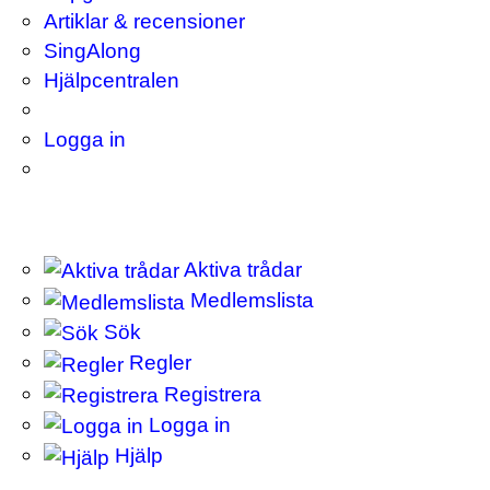
Artiklar & recensioner
SingAlong
Hjälpcentralen
Logga in
Aktiva trådar
Medlemslista
Sök
Regler
Registrera
Logga in
Hjälp