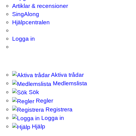
Artiklar & recensioner
SingAlong
Hjälpcentralen
Logga in
Aktiva trådar
Medlemslista
Sök
Regler
Registrera
Logga in
Hjälp