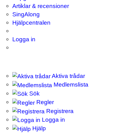
Artiklar & recensioner
SingAlong
Hjälpcentralen
Logga in
Aktiva trådar
Medlemslista
Sök
Regler
Registrera
Logga in
Hjälp