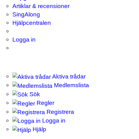
Artiklar & recensioner
SingAlong
Hjälpcentralen
Logga in
Aktiva trådar
Medlemslista
Sök
Regler
Registrera
Logga in
Hjälp